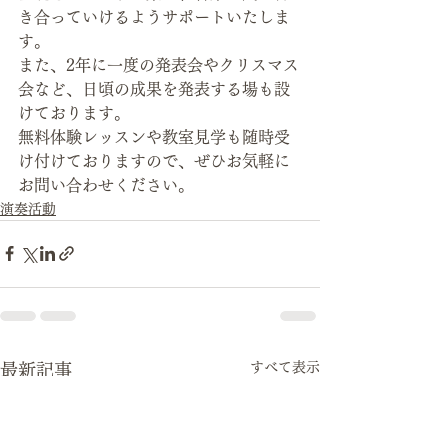
き合っていけるようサポートいたしま
す。 
また、2年に一度の発表会やクリスマス
会など、日頃の成果を発表する場も設
けております。
無料体験レッスンや教室見学も随時受
け付けておりますので、ぜひお気軽に
お問い合わせください。
演奏活動
すべて表示
最新記事