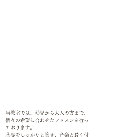
当教室では、幼児から大人の方まで、
個々の希望に合わせたレッスンを行っ
ております。
基礎をしっかりと築き、音楽と長く付