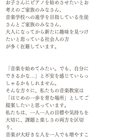
お子さんにピアノを始めさせたいとお
考えのご家族のみなさん、
音楽学校への進学を目指している生徒
さんとご家族のみなさん、
大人になってから新たに趣味を見つけ
たいと思っている社会人の方
が多く在籍しています。
「音楽を始めてみたい。でも、自分に
できるかな…」と不安を感じていらっ
しゃるかもしれません。
そんな方々に、私たちの音楽教室は
「はじめの一歩を育む場所」としてご
提案したいと思っています。
私たちは、一人一人の目標や気持ちを
大切に、課題と楽しさの両方を区切
り、
音楽が大好きな人を一人でも増やすこ