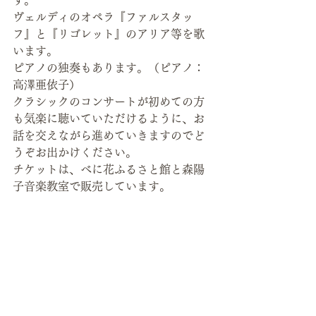
す。
ヴェルディのオペラ『ファルスタッ
フ』と『リゴレット』のアリア等を歌
います。
ピアノの独奏もあります。（ピアノ：
高澤亜依子）
クラシックのコンサートが初めての方
も気楽に聴いていただけるように、お
話を交えながら進めていきますのでど
うぞお出かけください。
チケットは、べに花ふるさと館と森陽
子音楽教室で販売しています。