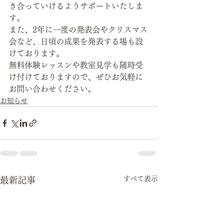
き合っていけるようサポートいたしま
す。 
また、2年に一度の発表会やクリスマス
会など、日頃の成果を発表する場も設
けております。
無料体験レッスンや教室見学も随時受
け付けておりますので、ぜひお気軽に
お問い合わせください。
お知らせ
すべて表示
最新記事