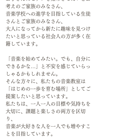
考えのご家族のみなさん、
音楽学校への進学を目指している生徒
さんとご家族のみなさん、
大人になってから新たに趣味を見つけ
たいと思っている社会人の方が多く在
籍しています。
「音楽を始めてみたい。でも、自分に
できるかな…」と不安を感じていらっ
しゃるかもしれません。
そんな方々に、私たちの音楽教室は
「はじめの一歩を育む場所」としてご
提案したいと思っています。
私たちは、一人一人の目標や気持ちを
大切に、課題と楽しさの両方を区切
り、
音楽が大好きな人を一人でも増やすこ
とを目指しています。