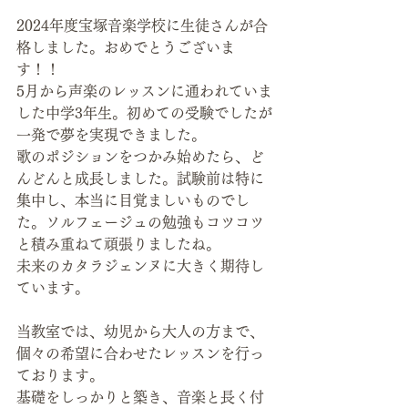
2024年度宝塚音楽学校に生徒さんが合
格しました。おめでとうございま
す！！
5月から声楽のレッスンに通われていま
した中学3年生。初めての受験でしたが
一発で夢を実現できました。
歌のポジションをつかみ始めたら、ど
んどんと成長しました。試験前は特に
集中し、本当に目覚ましいものでし
た。ソルフェージュの勉強もコツコツ
と積み重ねて頑張りましたね。
未来のカタラジェンヌに大きく期待し
ています。
当教室では、幼児から大人の方まで、
個々の希望に合わせたレッスンを行っ
ております。
基礎をしっかりと築き、音楽と長く付