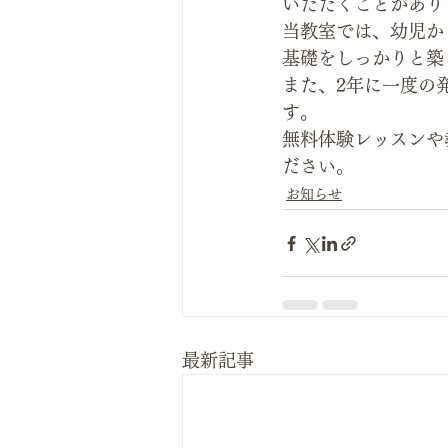
いただくことがあり
当教室では、幼児か
基礎をしっかりと築
また、2年に一度の
す。
無料体験レッスンや
ださい。
お知らせ
最新記事