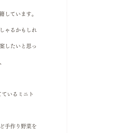
籍しています。
しゃるかもしれ
案したいと思っ
、
てているミニト
ど手作り野菜を