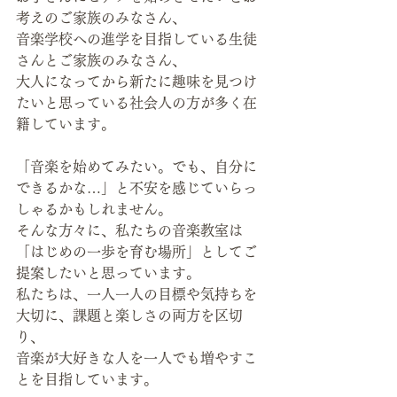
考えのご家族のみなさん、
音楽学校への進学を目指している生徒
さんとご家族のみなさん、
大人になってから新たに趣味を見つけ
たいと思っている社会人の方が多く在
籍しています。
「音楽を始めてみたい。でも、自分に
できるかな…」と不安を感じていらっ
しゃるかもしれません。
そんな方々に、私たちの音楽教室は
「はじめの一歩を育む場所」としてご
提案したいと思っています。
私たちは、一人一人の目標や気持ちを
大切に、課題と楽しさの両方を区切
り、
音楽が大好きな人を一人でも増やすこ
とを目指しています。