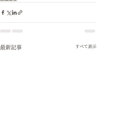
すべて表示
最新記事