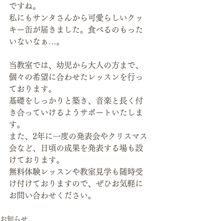
ですね。
私にもサンタさんから可愛らしいクッ
キー缶が届きました。食べるのもった
いないなぁ…。
当教室では、幼児から大人の方まで、
個々の希望に合わせたレッスンを行っ
ております。
基礎をしっかりと築き、音楽と長く付
き合っていけるようサポートいたしま
す。 
また、2年に一度の発表会やクリスマス
会など、日頃の成果を発表する場も設
けております。
無料体験レッスンや教室見学も随時受
け付けておりますので、ぜひお気軽に
お問い合わせください。
お知らせ