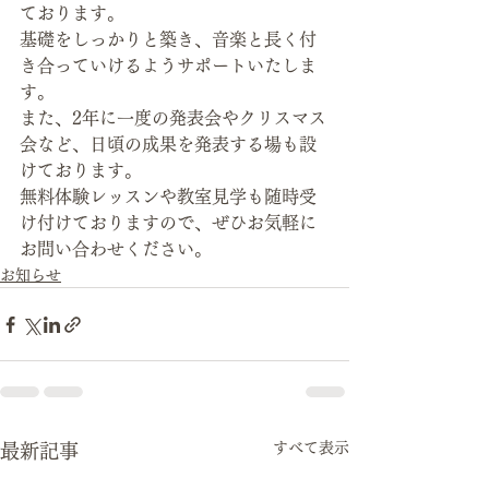
ております。
基礎をしっかりと築き、音楽と長く付
き合っていけるようサポートいたしま
す。 
また、2年に一度の発表会やクリスマス
会など、日頃の成果を発表する場も設
けております。
無料体験レッスンや教室見学も随時受
け付けておりますので、ぜひお気軽に
お問い合わせください。
お知らせ
すべて表示
最新記事