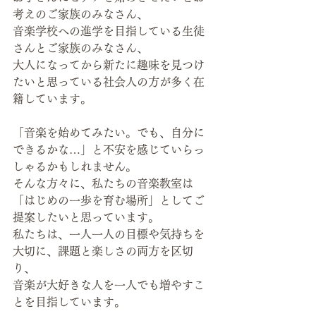
考えのご家族のみなさん、
音楽学校への進学を目指している生徒
さんとご家族のみなさん、
大人になってから新たに趣味を見つけ
たいと思っている社会人の方が多く在
籍しています。
「音楽を始めてみたい。でも、自分に
できるかな…」と不安を感じていらっ
しゃるかもしれません。
そんな方々に、私たちの音楽教室は
「はじめの一歩を育む場所」としてご
提案したいと思っています。
私たちは、一人一人の目標や気持ちを
大切に、課題と楽しさの両方を区切
り、
音楽が大好きな人を一人でも増やすこ
とを目指しています。