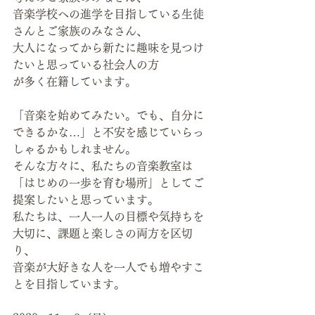
音楽学校への進学を目指している生徒
さんとご家族のみなさん、
大人になってから新たに趣味を見つけ
たいと思っている社会人の方
が多く在籍しています。
「音楽を始めてみたい。でも、自分に
できるかな…」と不安を感じていらっ
しゃるかもしれません。
そんな方々に、私たちの音楽教室は
「はじめの一歩を育む場所」としてご
提案したいと思っています。
私たちは、一人一人の目標や気持ちを
大切に、課題と楽しさの両方を区切
り、
音楽が大好きな人を一人でも増やすこ
とを目指しています。