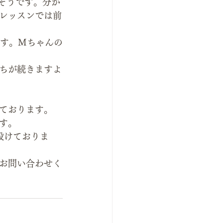
たそうです。分か
レッスンでは前
です。Mちゃんの
ちが続きますよ
ております。
す。 
設けておりま
お問い合わせく