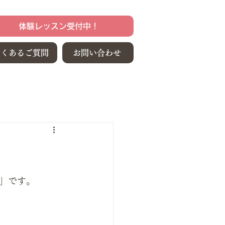
体験レッスン受付中！
よくあるご質問
お問い合わせ
」です。