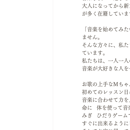
大人になってから新
が多く在籍していま
「音楽を始めてみた
ません。
そんな方々に、私た
ています。
私たちは、一人一人
音楽が大好きな人を
お歌の上手なMちゃ
初めてのレッスン日
音楽に合わせて力を
命に   体を使って
みぎ   ひだりゲ
すぐに出来るように