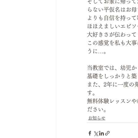
そしてお家に帰って
らない平仮名はお母
よりも自信を持って
ほほえましいエピソ
大好きさが伝わって
この感覚を私も大事
うに…。
当教室では、幼児か
基礎をしっかりと築
また、2年に一度の
す。
無料体験レッスンや
ださい。
お知らせ