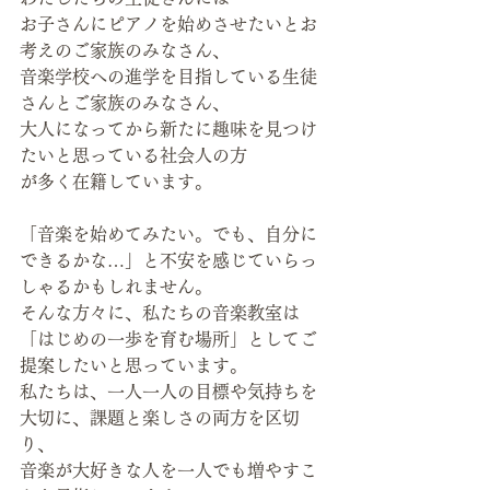
お子さんにピアノを始めさせたいとお
考えのご家族のみなさん、
音楽学校への進学を目指している生徒
さんとご家族のみなさん、
大人になってから新たに趣味を見つけ
たいと思っている社会人の方
が多く在籍しています。
「音楽を始めてみたい。でも、自分に
できるかな…」と不安を感じていらっ
しゃるかもしれません。
そんな方々に、私たちの音楽教室は
「はじめの一歩を育む場所」としてご
提案したいと思っています。
私たちは、一人一人の目標や気持ちを
大切に、課題と楽しさの両方を区切
り、
音楽が大好きな人を一人でも増やすこ