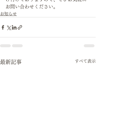
お問い合わせください。
お知らせ
すべて表示
最新記事