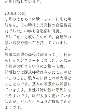
とを目指しています。
2018.4.6(金)
３月のはじめに体験レッスンに来た生
徒さん。その時はまだ高校の合格発表
前でした。中学も合唱部に所属。
そしてもっと歌いたいので、合唱部の
強い高校を選んだと話してくれまし
た。
無事に希望の高校に決まって、今日か
らレッスンスタートしました。とにか
く歌が大好きというのが第一印象。
部活動では腹式呼吸はやったことがな
いとのこと。歌うのにはこれが大事な
ことなんです。基本の呼吸から練習し
ていきます。女性は特に浅い呼吸にな
りやすいです。肩が大きく動いていま
したが、だんだんとコツが掴めてきた
ようです。