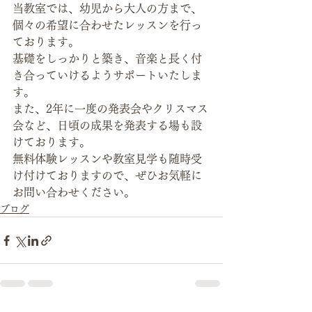
当教室では、幼児から大人の方まで、
個々の希望に合わせたレッスンを行っ
ております。
基礎をしっかりと築き、音楽と長く付
き合っていけるようサポートいたしま
す。 
また、2年に一度の発表会やクリスマス
会など、日頃の成果を発表する場も設
けております。
無料体験レッスンや教室見学も随時受
け付けておりますので、ぜひお気軽に
お問い合わせください。
ブログ