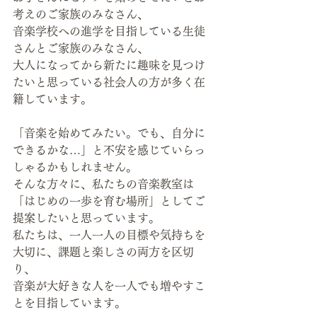
考えのご家族のみなさん、
音楽学校への進学を目指している生徒
さんとご家族のみなさん、
大人になってから新たに趣味を見つけ
たいと思っている社会人の方が多く在
籍しています。
「音楽を始めてみたい。でも、自分に
できるかな…」と不安を感じていらっ
しゃるかもしれません。
そんな方々に、私たちの音楽教室は
「はじめの一歩を育む場所」としてご
提案したいと思っています。
私たちは、一人一人の目標や気持ちを
大切に、課題と楽しさの両方を区切
り、
音楽が大好きな人を一人でも増やすこ
とを目指しています。