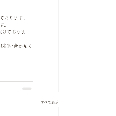
ております。
す。 
設けておりま
お問い合わせく
すべて表示