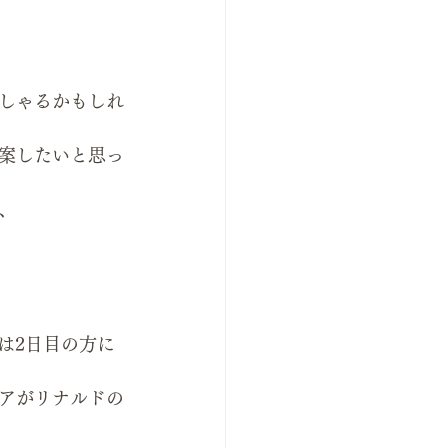
しゃるかもしれ
案したいと思っ
、
私は2日目の方に
アがリナルドの