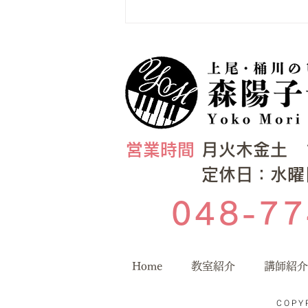
​​営業時間
月火木金土 10:
​定休日：水
048-77
Home
教室紹介
講師紹介
COPYR