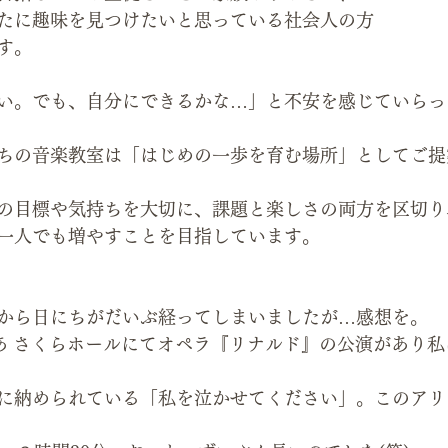
たに趣味を見つけたいと思っている社会人の方
す。
い。でも、自分にできるかな…」と不安を感じていらっ
ちの音楽教室は「はじめの一歩を育む場所」としてご提
の目標や気持ちを大切に、課題と楽しさの両方を区切り
一人でも増やすことを目指しています。
から日にちがだいぶ経ってしまいましたが…感想を。
北とぴあ さくらホールにてオペラ『リナルド』の公演があり
に納められている「私を泣かせてください」。このアリ