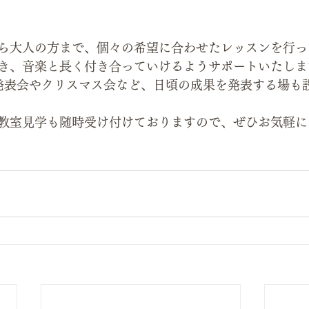
ら大人の方まで、個々の希望に合わせたレッスンを行っ
き、音楽と長く付き合っていけるようサポートいたしま
発表会やクリスマス会など、日頃の成果を発表する場も
教室見学も随時受け付けておりますので、ぜひお気軽に