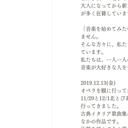
大人になってから新
が多く在籍していま
「音楽を始めてみた
ません。
そんな方々に、私た
ています。
私たちは、一人一人
音楽が大好きな人を
2019.12.13(金)
オペラを観に行って
11/29と12/1
行ってきました。
古典イタリア歌曲集
なかの作品です。