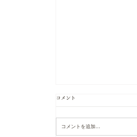
コメント
喉のお守り
コメントを追加…