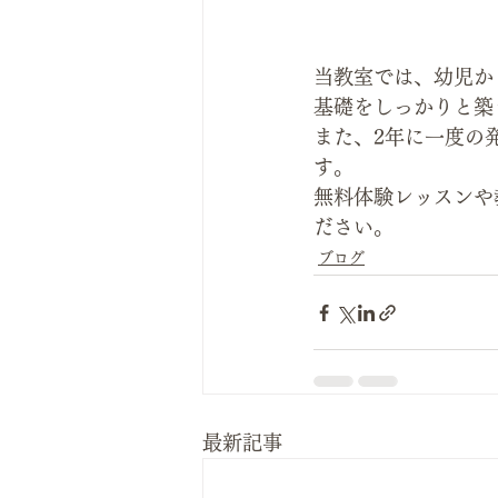
当教室では、幼児か
基礎をしっかりと築
また、2年に一度の
す。
無料体験レッスンや
ださい。
ブログ
最新記事