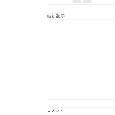
最新記事
コメント