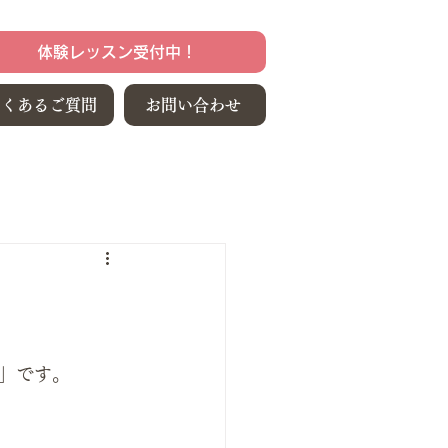
体験レッスン受付中！
よくあるご質問
お問い合わせ
」です。