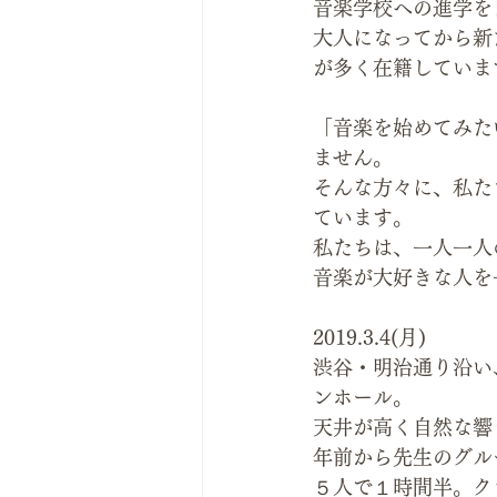
音楽学校への進学を
大人になってから新
が多く在籍していま
「音楽を始めてみた
ません。
そんな方々に、私た
ています。
私たちは、一人一人
音楽が大好きな人を
2019.3.4(月)
渋谷・明治通り沿い、
ンホール。
天井が高く自然な響
年前から先生のグル
５人で１時間半。ク