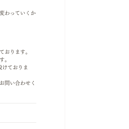
変わっていくか
ております。
す。 
設けておりま
お問い合わせく