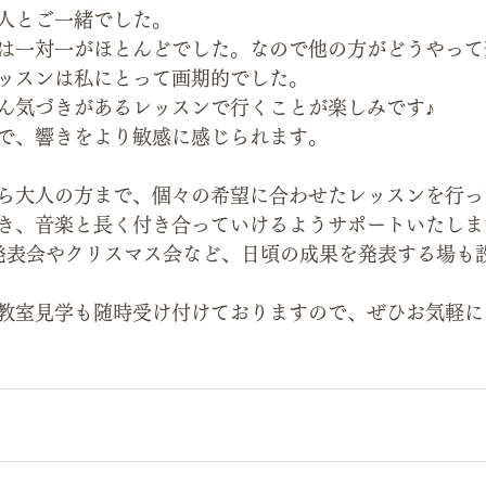
人とご一緒でした。
は一対一がほとんどでした。なので他の方がどうやって
ッスンは私にとって画期的でした。
ん気づきがあるレッスンで行くことが楽しみです♪
で、響きをより敏感に感じられます。
ら大人の方まで、個々の希望に合わせたレッスンを行っ
き、音楽と長く付き合っていけるようサポートいたしま
発表会やクリスマス会など、日頃の成果を発表する場も
教室見学も随時受け付けておりますので、ぜひお気軽に