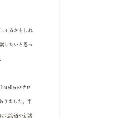
しゃるかもしれ
案したいと思っ
、
elierのサロ
がありました。半
は北海道や新潟