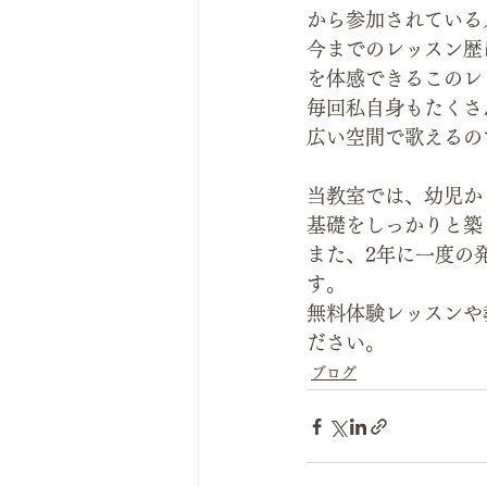
から参加されている
今までのレッスン歴
を体感できるこのレ
毎回私自身もたくさ
広い空間で歌えるの
当教室では、幼児か
基礎をしっかりと築
また、2年に一度の
す。
無料体験レッスンや
ださい。
ブログ