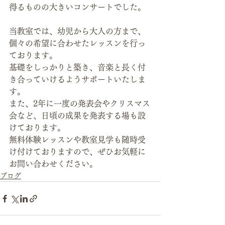
得るものの大きいコンサートでした。
当教室では、幼児から大人の方まで、
個々の希望に合わせたレッスンを行っ
ております。
基礎をしっかりと築き、音楽と長く付
き合っていけるようサポートいたしま
す。 
また、2年に一度の発表会やクリスマス
会など、日頃の成果を発表する場も設
けております。
無料体験レッスンや教室見学も随時受
け付けておりますので、ぜひお気軽に
お問い合わせください。
ブログ