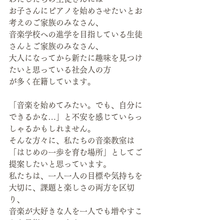
お子さんにピアノを始めさせたいとお
考えのご家族のみなさん、
音楽学校への進学を目指している生徒
さんとご家族のみなさん、
大人になってから新たに趣味を見つけ
たいと思っている社会人の方
が多く在籍しています。
「音楽を始めてみたい。でも、自分に
できるかな…」と不安を感じていらっ
しゃるかもしれません。
そんな方々に、私たちの音楽教室は
「はじめの一歩を育む場所」としてご
提案したいと思っています。
私たちは、一人一人の目標や気持ちを
大切に、課題と楽しさの両方を区切
り、
音楽が大好きな人を一人でも増やすこ