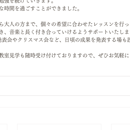
勉強を続けていきます。
な時間を過ごすことができました。
ら大人の方まで、個々の希望に合わせたレッスンを行っ
き、音楽と長く付き合っていけるようサポートいたしま
発表会やクリスマス会など、日頃の成果を発表する場も
教室見学も随時受け付けておりますので、ぜひお気軽に