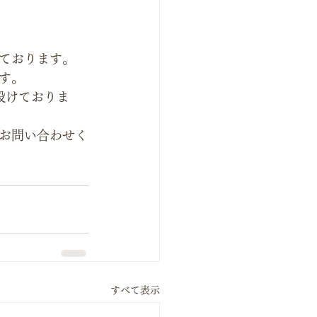
ております。
す。 
設けておりま
お問い合わせく
すべて表示