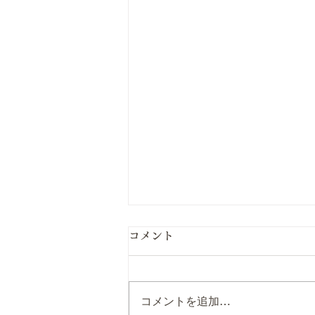
コメント
喉のお守り
コメントを追加…