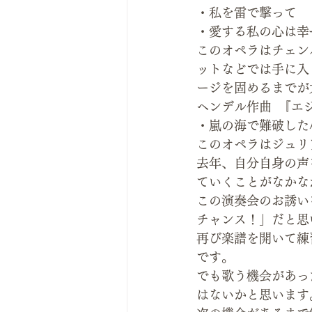
・私を雷で撃って
・愛する私の心は幸
このオペラはチェン
ットなどでは手に入
ージを固めるまでが
ヘンデル作曲  『
・嵐の海で難破した
このオペラはジュリ
去年、自分自身の声
ていくことがなかな
この演奏会のお誘い
チャンス！」だと思
再び楽譜を開いて練
です。
でも歌う機会があっ
はないかと思います