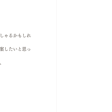
しゃるかもしれ
案したいと思っ
、