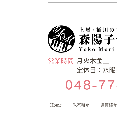
​​営業時間
月火木金土 10:
​定休日：水
048-77
Home
教室紹介
講師紹介