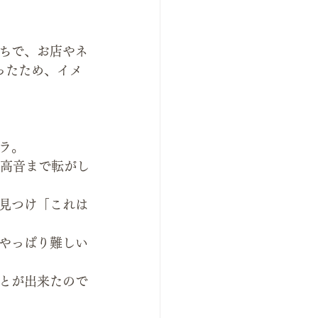
ちで、お店やネ
ったため、イメ
ラ。
ら高音まで転がし
見つけ「これは
やっぱり難しい
とが出来たので