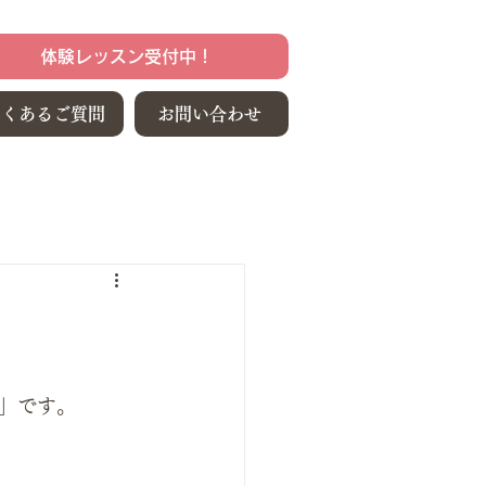
体験レッスン受付中！
よくあるご質問
お問い合わせ
」です。