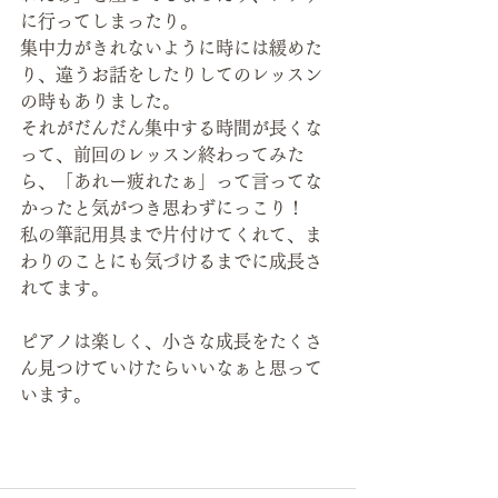
に行ってしまったり。
集中力がきれないように時には緩めた
り、違うお話をしたりしてのレッスン
の時もありました。
それがだんだん集中する時間が長くな
って、前回のレッスン終わってみた
ら、「あれー疲れたぁ」って言ってな
かったと気がつき思わずにっこり！
私の筆記用具まで片付けてくれて、ま
わりのことにも気づけるまでに成長さ
れてます。
ピアノは楽しく、小さな成長をたくさ
ん見つけていけたらいいなぁと思って
います。