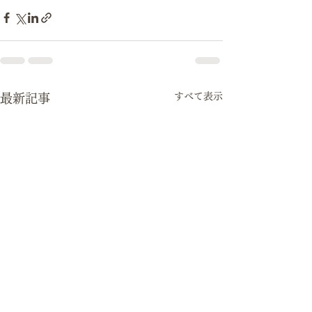
すべて表示
最新記事