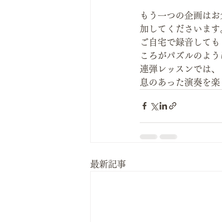
もう一つの企画はお
加してくださいます
ご自宅で録音しても
ころがパズルのよう
連弾レッスンでは、
息のあった演奏を楽
最新記事