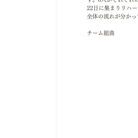
22日に集まりリハ
全体の流れが分かっ
チーム組曲