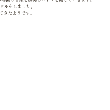
ーサルをしました。
てきたようです。