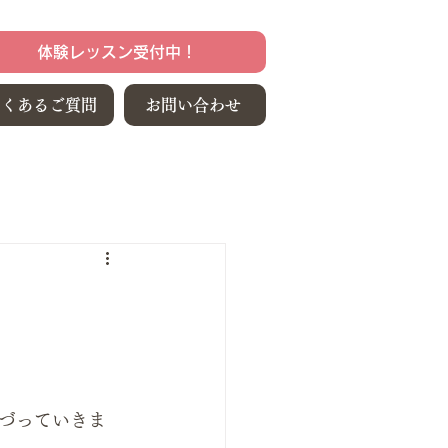
体験レッスン受付中！
よくあるご質問
お問い合わせ
づっていきま