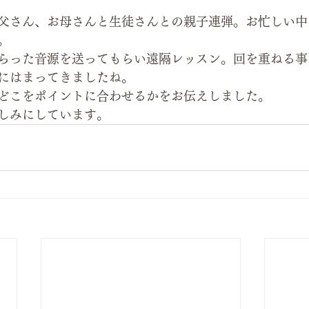
父さん、お母さんと生徒さんとの親子連弾。お忙しい中
。
らった音源を送ってもらい遠隔レッスン。回を重ねる事
にはまってきましたね。
どこをポイントに合わせるかをお伝えしました。
しみにしています。