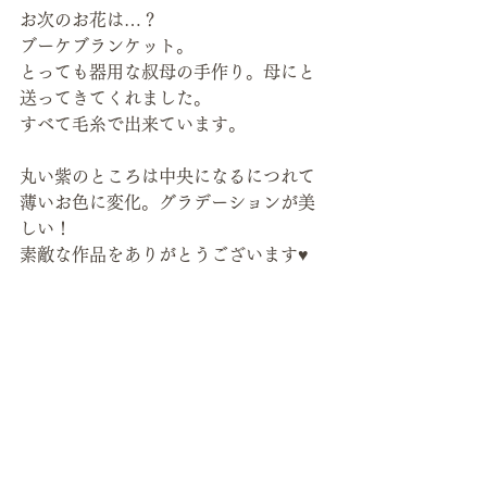
お次のお花は…？
ブーケブランケット。
とっても器用な叔母の手作り。母にと
送ってきてくれました。
すべて毛糸で出来ています。
丸い紫のところは中央になるにつれて
薄いお色に変化。グラデーションが美
しい！
素敵な作品をありがとうございます♥