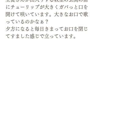
にチューリップが大きくガバっと口を
開けて咲いています。大きなお口で歌
っているのかなぁ？
夕方になると毎日きまってお口を閉じ
てすました感じで立っています。