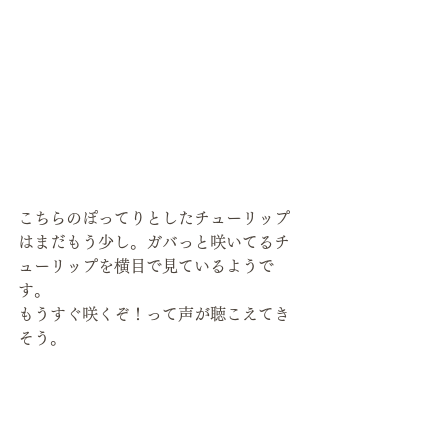
こちらのぽってりとしたチューリップ
はまだもう少し。ガバっと咲いてるチ
ューリップを横目で見ているようで
す。
もうすぐ咲くぞ！って声が聴こえてき
そう。